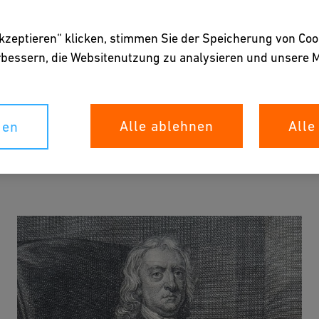
akzeptieren“ klicken, stimmen Sie der Speicherung von Coo
erbessern, die Websitenutzung zu analysieren und unser
Alle ablehnen
Alle
gen