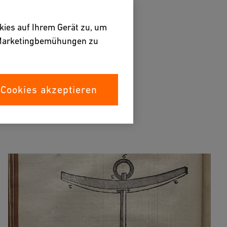
kies auf Ihrem Gerät zu, um
e Marketingbemühungen zu
 Cookies akzeptieren