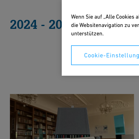
Wenn Sie auf „Alle Cookies 
2024 - 2025
die Websitenavigation zu v
unterstützen.
Cookie-Einstellun