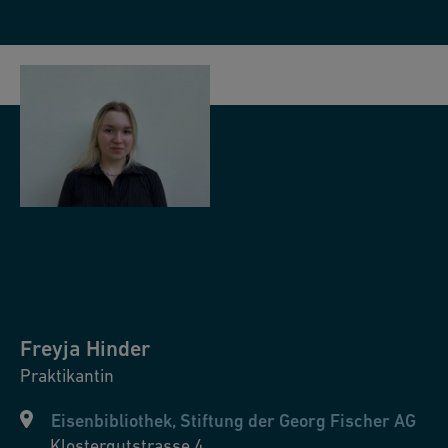
Freyja
Hinder
Praktikantin
Eisenbibliothek, Stiftung der Georg Fischer AG
Klostergutstrasse 4