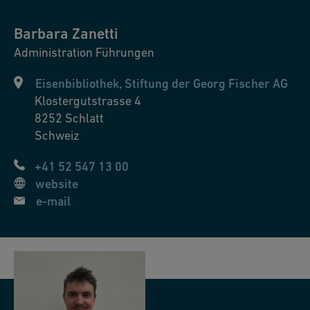
Barbara
Zanetti
Administration Führungen
Eisenbibliothek, Stiftung der Georg Fischer AG
Klostergutstrasse 4
8252
Schlatt
Schweiz
+41 52 547 13 00
website
e-mail