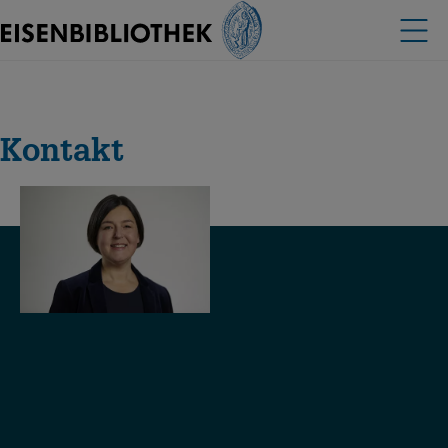
Kontakt