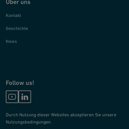
Über uns
Kontakt
Geschichte
News
Follow us!
Durch Nutzung dieser Websites akzeptieren Sie unsere
Nutzungsbedingungen.