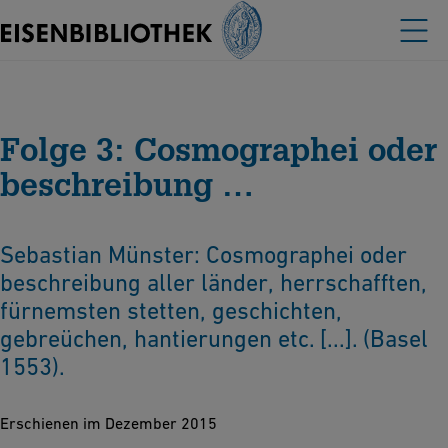
Folge 3: Cosmographei oder
beschreibung …
Sebastian Münster: Cosmographei oder
beschreibung aller länder, herrschafften,
fürnemsten stetten, geschichten,
gebreüchen, hantierungen etc. [...]. (Basel
1553).
Erschienen im Dezember 2015