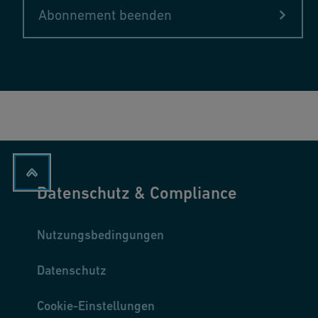
Abonnement beenden
Datenschutz & Compliance
Nutzungsbedingungen
Datenschutz
Cookie-Einstellungen