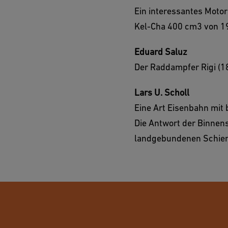
Ein interessantes Moto
Kel-Cha 400 cm3 von 1
Eduard Saluz
Der Raddampfer Rigi (
Lars U. Scholl
Eine Art Eisenbahn mit
Die Antwort der Binnen
landgebundenen Schie