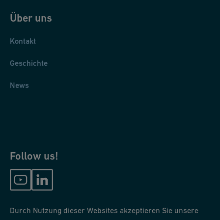
Über uns
Kontakt
Geschichte
News
Follow us!
Durch Nutzung dieser Websites akzeptieren Sie unsere