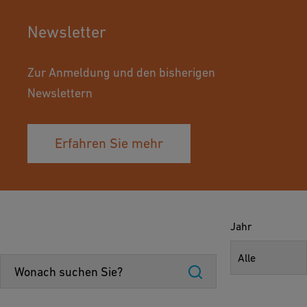
Newsletter
Zur Anmeldung und den bisherigen
Newslettern
Erfahren Sie mehr
Jahr
Alle