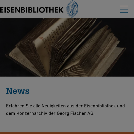
News
Erfahren Sie alle Neuigkeiten aus der Eisenbibliothek und
dem Konzernarchiv der Georg Fischer AG.