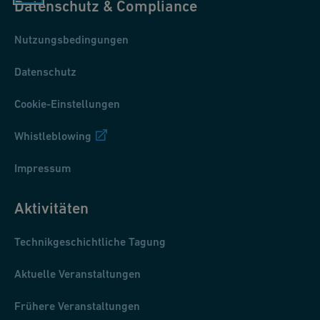
Datenschutz & Compliance
Nutzungsbedingungen
Datenschutz
Cookie-Einstellungen
Whistleblowing
Impressum
Aktivitäten
Technikgeschichtliche Tagung
Aktuelle Veranstaltungen
Frühere Veranstaltungen