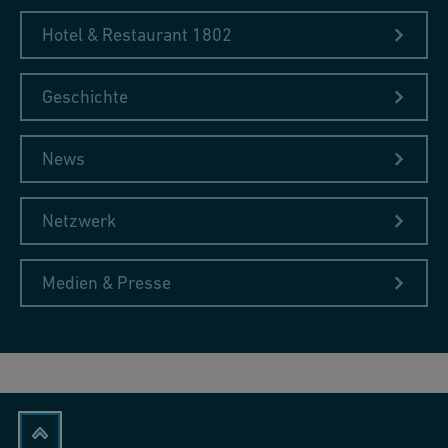
Hotel & Restaurant 1802
Geschichte
News
Netzwerk
Medien & Presse