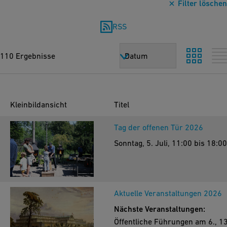
Filter löschen
RSS
110 Ergebnisse
Datum
Kleinbildansicht
Titel
Tag der offenen Tür 2026
Sonntag, 5. Juli, 11:00 bis 18:0
Aktuelle Veranstaltungen 2026
Nächste Veranstaltungen:
Öffentliche Führungen am 6., 13.