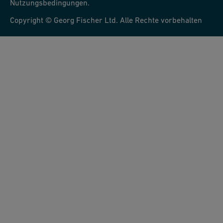
Nutzungsbedingungen.
Copyright © Georg Fischer Ltd. Alle Rechte vorbehalten