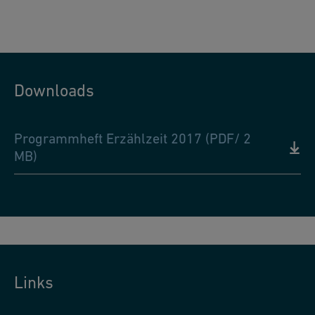
Downloads
Programmheft Erzählzeit 2017 (PDF/ 2
MB)
Links