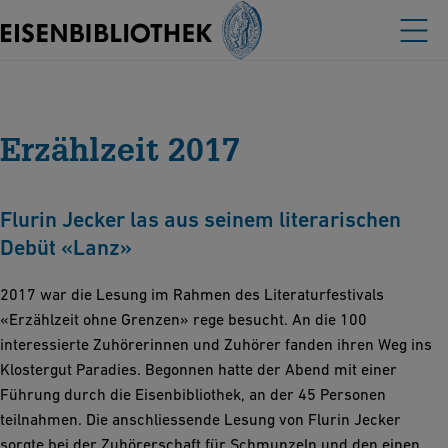
Erzählzeit 2017
Flurin Jecker las aus seinem literarischen
Debüt «Lanz»
2017 war die Lesung im Rahmen des Literaturfestivals
«Erzählzeit ohne Grenzen» rege besucht. An die 100
interessierte Zuhörerinnen und Zuhörer fanden ihren Weg ins
Klostergut Paradies. Begonnen hatte der Abend mit einer
Führung durch die Eisenbibliothek, an der 45 Personen
teilnahmen. Die anschliessende Lesung von Flurin Jecker
sorgte bei der Zuhörerschaft für Schmunzeln und den einen