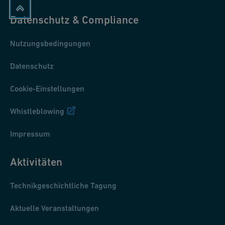
Datenschutz & Compliance
Nutzungsbedingungen
Datenschutz
Cookie-Einstellungen
Whistleblowing
Impressum
Aktivitäten
Technikgeschichtliche Tagung
Aktuelle Veranstaltungen