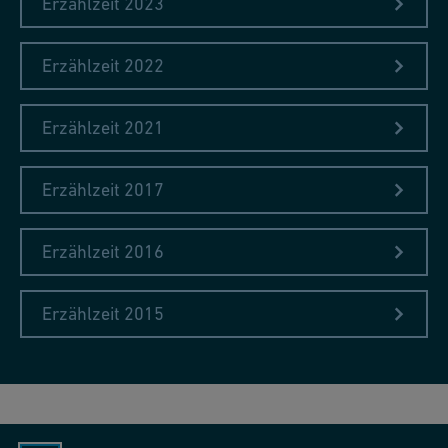
Erzählzeit 2023
Erzählzeit 2022
Erzählzeit 2021
Erzählzeit 2017
Erzählzeit 2016
Erzählzeit 2015