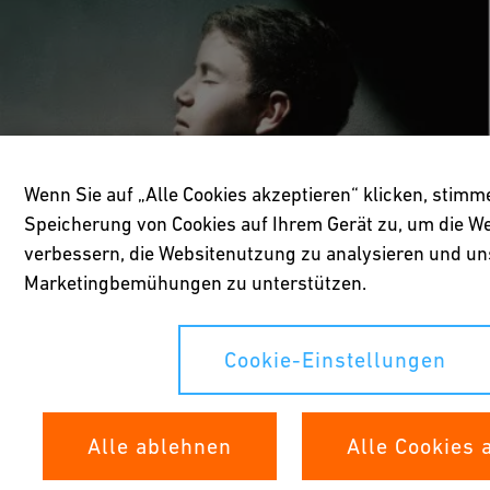
Wenn Sie auf „Alle Cookies akzeptieren“ klicken, stimm
Speicherung von Cookies auf Ihrem Gerät zu, um die We
verbessern, die Websitenutzung zu analysieren und un
Marketingbemühungen zu unterstützen.
Cookie-Einstellungen
Alle ablehnen
Alle Cookies 