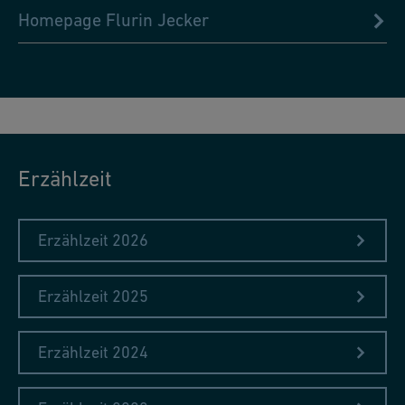
Homepage Flurin Jecker
Erzählzeit
Erzählzeit 2026
Erzählzeit 2025
Erzählzeit 2024