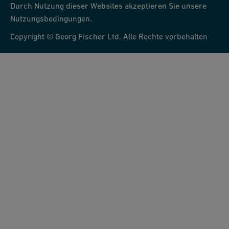
Durch Nutzung dieser Websites akzeptieren Sie unsere
Nutzungsbedingungen.
Copyright © Georg Fischer Ltd. Alle Rechte vorbehalten