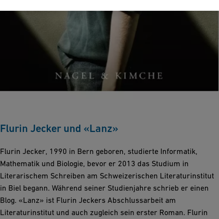
Flurin Jecker und «Lanz»
Flurin Jecker, 1990 in Bern geboren, studierte Informatik,
Mathematik und Biologie, bevor er 2013 das Studium in
Literarischem Schreiben am Schweizerischen Literaturinstitut
in Biel begann. Während seiner Studienjahre schrieb er einen
Blog. «Lanz» ist Flurin Jeckers Abschlussarbeit am
Literaturinstitut und auch zugleich sein erster Roman. Flurin