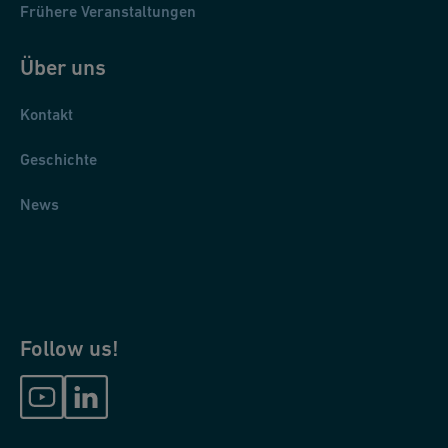
Frühere Veranstaltungen
Über uns
Kontakt
Geschichte
News
Follow us!