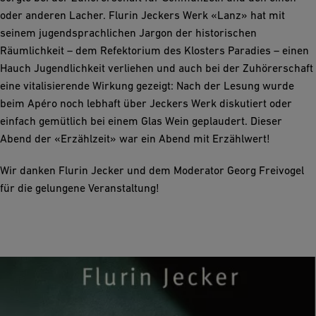
oder anderen Lacher. Flurin Jeckers Werk «Lanz» hat mit
seinem jugendsprachlichen Jargon der historischen
Räumlichkeit – dem Refektorium des Klosters Paradies – einen
Hauch Jugendlichkeit verliehen und auch bei der Zuhörerschaft
eine vitalisierende Wirkung gezeigt: Nach der Lesung wurde
beim Apéro noch lebhaft über Jeckers Werk diskutiert oder
einfach gemütlich bei einem Glas Wein geplaudert. Dieser
Abend der «Erzählzeit» war ein Abend mit Erzählwert!
Wir danken Flurin Jecker und dem Moderator Georg Freivogel
für die gelungene Veranstaltung!