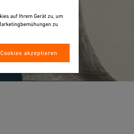
kies auf Ihrem Gerät zu, um
e Marketingbemühungen zu
 Cookies akzeptieren