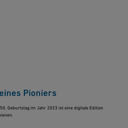
eines Pioniers
0. Geburtstag im Jahr 2023 ist eine digitale Edition
hienen.