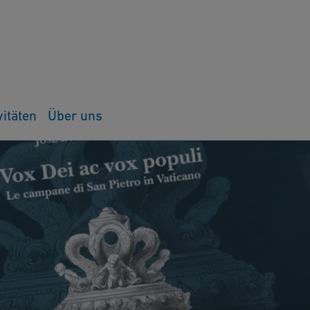
vitäten
Über uns