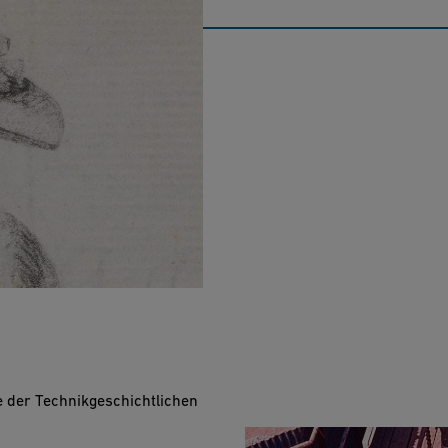
ge der Technikgeschichtlichen