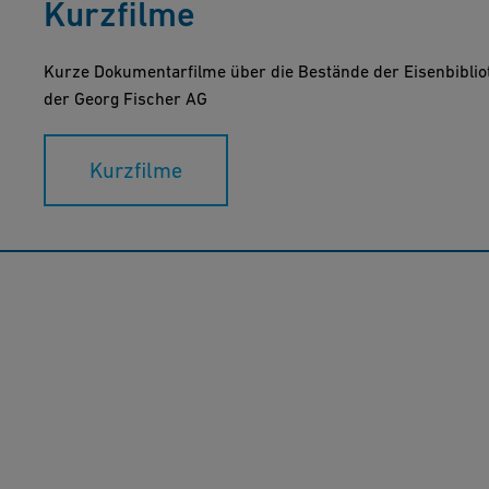
Kurzfilme
Kurze Dokumentarfilme über die Bestände der Eisenbibli
der Georg Fischer AG
Kurzfilme