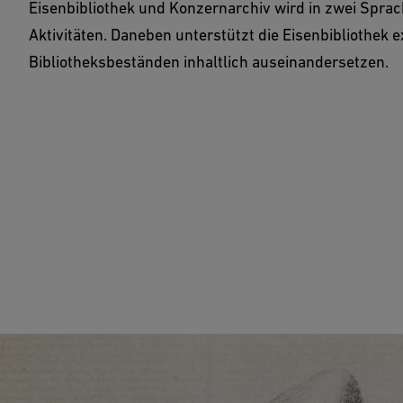
Eisenbibliothek und Konzernarchiv wird in zwei Sprac
Aktivitäten. Daneben unterstützt die Eisenbibliothek e
Bibliotheksbeständen inhaltlich auseinandersetzen.