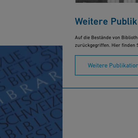
Weitere Publi
Auf die Bestände von Bibliot
zurückgegriffen. Hier finden 
Weitere Publikatio