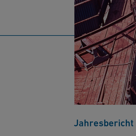
Jahresbericht