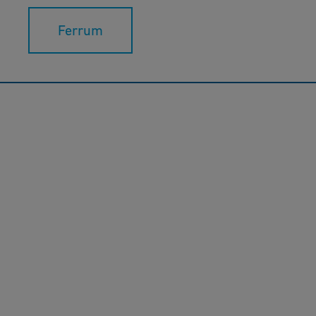
Ferrum