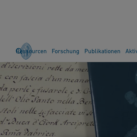
Ressourcen
Forschung
Publikationen
Akti