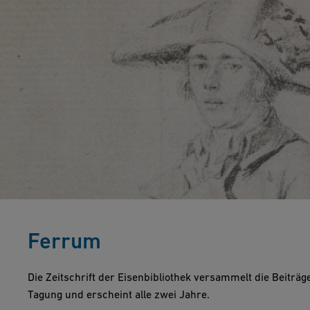
Ferrum
Die Zeitschrift der Eisenbibliothek versammelt die Beiträ
Tagung und erscheint alle zwei Jahre.