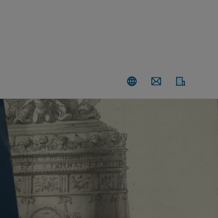
Kontakt