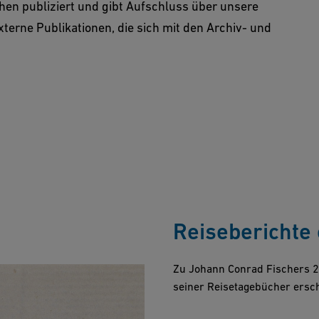
hen publiziert und gibt Aufschluss über unsere
xterne Publikationen, die sich mit den Archiv- und
Reiseberichte 
Zu Johann Conrad Fischers 25
seiner Reisetagebücher ersc