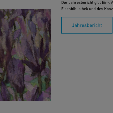
Der Jahresbericht gibt Ein-, 
Eisenbibliothek und des Kon
Jahresbericht