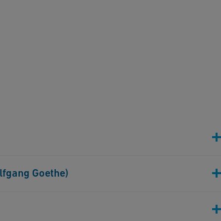
olfgang Goethe)