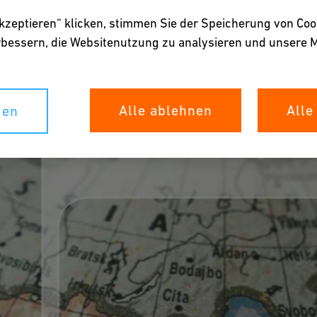
akzeptieren“ klicken, stimmen Sie der Speicherung von Coo
erbessern, die Websitenutzung zu analysieren und unser
Alle ablehnen
Alle
gen