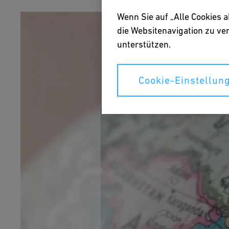
Wenn Sie auf „Alle Cookies 
die Websitenavigation zu v
unterstützen.
Cookie-Einstellun