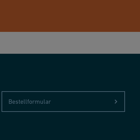
Bestellformular