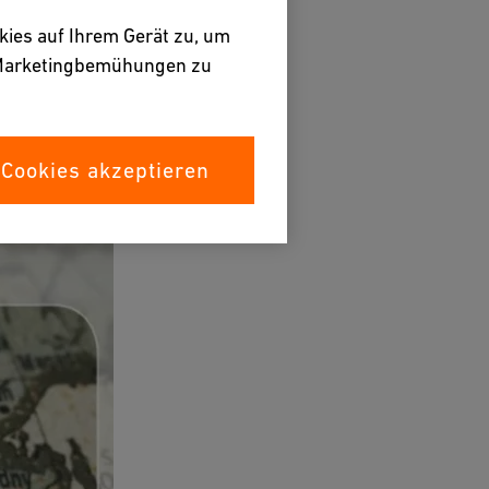
kies auf Ihrem Gerät zu, um
e Marketingbemühungen zu
 Cookies akzeptieren