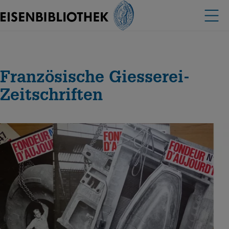
Französische Giesserei-
Zeitschriften