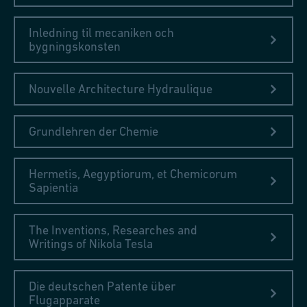
Inledning til mecaniken och
bygningskonsten
Nouvelle Architecture Hydraulique
Grundlehren der Chemie
Hermetis, Aegyptiorum, et Chemicorum
Sapientia
The Inventions, Researches and
Writings of Nikola Tesla
Die deutschen Patente über
Flugapparate