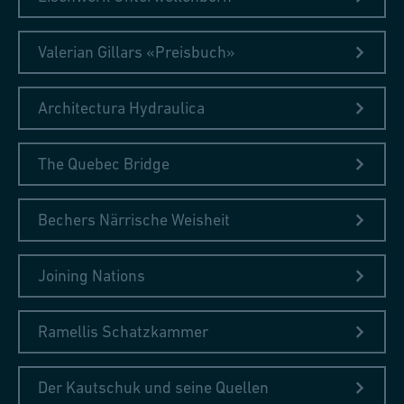
Valerian Gillars «Preisbuch»
Architectura Hydraulica
The Quebec Bridge
Bechers Närrische Weisheit
Joining Nations
Ramellis Schatzkammer
Der Kautschuk und seine Quellen