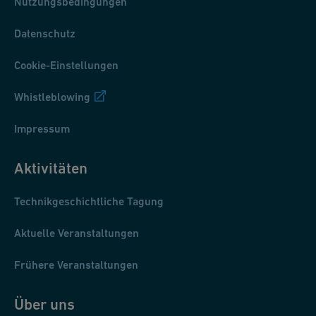
Nutzungsbedingungen
Datenschutz
Cookie-Einstellungen
Whistleblowing
Impressum
Aktivitäten
Technikgeschichtliche Tagung
Aktuelle Veranstaltungen
Frühere Veranstaltungen
Über uns