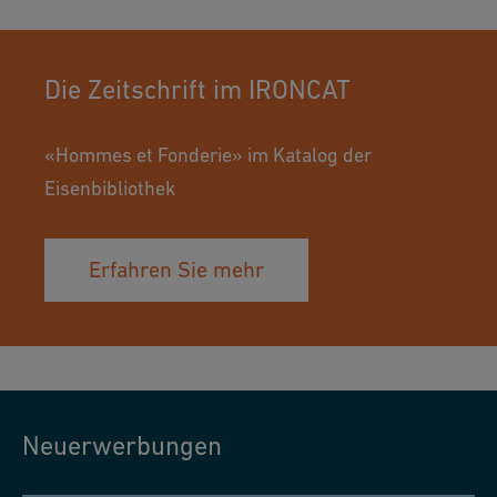
Die Zeitschrift im IRONCAT
«Hommes et Fonderie» im Katalog der
Eisenbibliothek
Erfahren Sie mehr
Neuerwerbungen