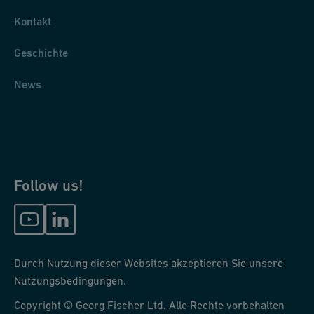
Kontakt
Geschichte
News
Follow us!
Durch Nutzung dieser Websites akzeptieren Sie unsere
Nutzungsbedingungen.
Copyright © Georg Fischer Ltd. Alle Rechte vorbehalten