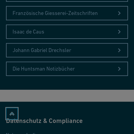
Französische Giesserei-Zeitschriften
Isaac de Caus
Johann Gabriel Drechsler
Die Huntsman Notizbücher
Datenschutz & Compliance