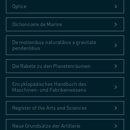
Optice
Dictionnaire de Marine
De motionibus naturalibus a gravitate
pendentibus
Die Rakete zu den Planetenräumen
Encyklopädisches Handbuch des
Maschinen- und Fabrikenwesens
Register of the Arts and Sciences
Neue Grundsätze der Artillerie