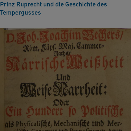
Prinz Ruprecht und die Geschichte des
Tempergusses