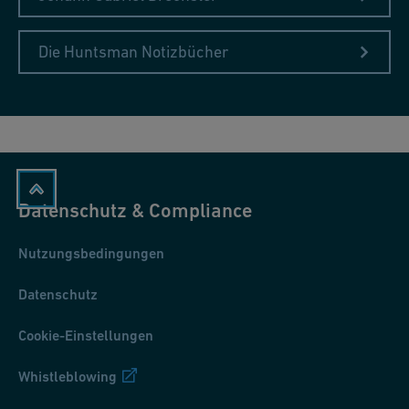
Die Huntsman Notizbücher
Datenschutz & Compliance
Nutzungsbedingungen
Datenschutz
Cookie-Einstellungen
Whistleblowing