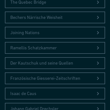
The Quebec Bridge
Bechers Närrische Weisheit
Joining Nations
Ramellis Schatzkammer
Der Kautschuk und seine Quellen
Französische Giesserei-Zeitschriften
Isaac de Caus
Johann Gabriel Drechsler