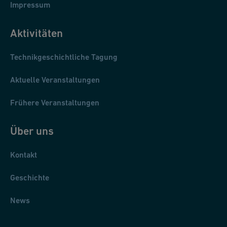
Impressum
Aktivitäten
Technikgeschichtliche Tagung
Aktuelle Veranstaltungen
Frühere Veranstaltungen
Über uns
Kontakt
Geschichte
News