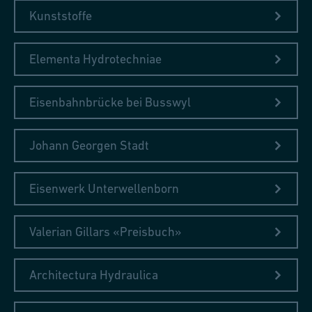
Kunststoffe
Elementa Hydrotechniae
Eisenbahnbrücke bei Busswyl
Johann Georgen Stadt
Eisenwerk Unterwellenborn
Valerian Gillars «Preisbuch»
Architectura Hydraulica