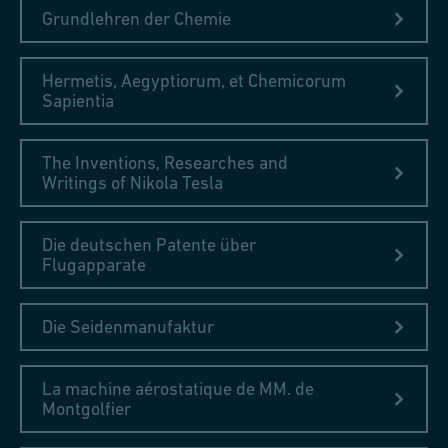
Grundlehren der Chemie
Hermetis, Aegyptiorum, et Chemicorum
Sapientia
The Inventions, Researches and
Writings of Nikola Tesla
Die deutschen Patente über
Flugapparate
Die Seidenmanufaktur
La machine aérostatique de MM. de
Montgolfier