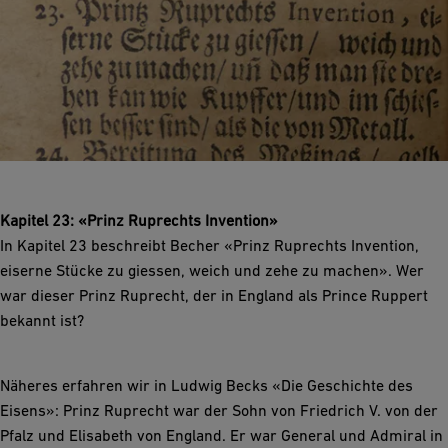
Kapitel 23: «Prinz Ruprechts Invention»
In Kapitel 23 beschreibt Becher «Prinz Ruprechts Invention,
eiserne Stücke zu giessen, weich und zehe zu machen». Wer
war dieser Prinz Ruprecht, der in England als Prince Ruppert
bekannt ist?
Näheres erfahren wir in Ludwig Becks «Die Geschichte des
Eisens»: Prinz Ruprecht war der Sohn von Friedrich V. von der
Pfalz und Elisabeth von England. Er war General und Admiral in