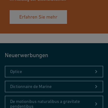
Erfahren Sie mehr
Neuerwerbungen
Optice
Dictionnaire de Marine
De motionibus naturalibus a gravitate
pendentibus