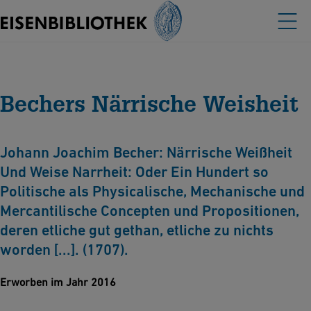
Bechers Närrische Weisheit
Johann Joachim Becher: Närrische Weißheit
Und Weise Narrheit: Oder Ein Hundert so
Politische als Physicalische, Mechanische und
Mercantilische Concepten und Propositionen,
deren etliche gut gethan, etliche zu nichts
worden [...]. (1707).
Erworben im Jahr 2016