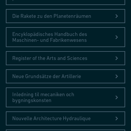
Die Rakete zu den Planetenräumen
Encyklopädisches Handbuch des
Maschinen- und Fabrikenwesens
Register of the Arts and Sciences
Neue Grundsätze der Artillerie
Inledning til mecaniken och
bygningskonsten
Nouvelle Architecture Hydraulique