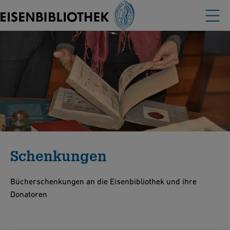
Schenkungen
Bücherschenkungen an die Eisenbibliothek und ihre
Donatoren