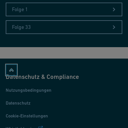
Folge 1
Folge 33
Datenschutz & Compliance
Nutzungsbedingungen
Datenschutz
Cookie-Einstellungen