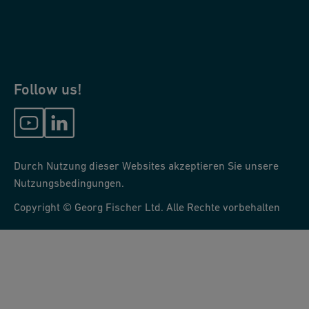
Follow us!
Durch Nutzung dieser Websites akzeptieren Sie unsere
Nutzungsbedingungen.
Copyright © Georg Fischer Ltd. Alle Rechte vorbehalten