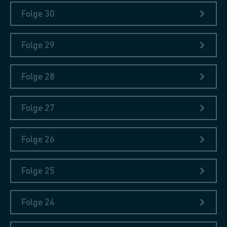
Folge 30
Folge 29
Folge 28
Folge 27
Folge 26
Folge 25
Folge 24