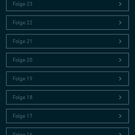
Folge 23
Folge 22
Folge 21
Folge 20
Folge 19
Folge 18
Folge 17
Folge 16