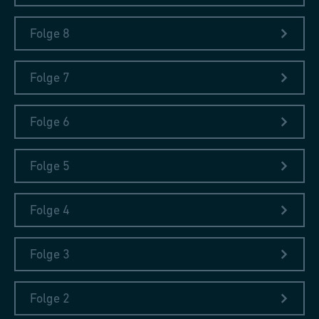
Folge 8
Folge 7
Folge 6
Folge 5
Folge 4
Folge 3
Folge 2