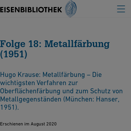
Folge 18: Metallfärbung
(1951)
Hugo Krause: Metallfärbung – Die
wichtigsten Verfahren zur
Oberflächenfärbung und zum Schutz von
Metallgegenständen (München: Hanser,
1951).
Erschienen im August 2020