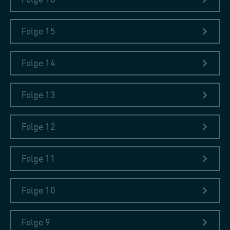
Folge 15
Folge 14
Folge 13
Folge 12
Folge 11
Folge 10
Folge 9