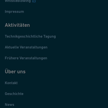
Whistleblowing
Impressum
Aktivitäten
Technikgeschichtliche Tagung
Aktuelle Veranstaltungen
Frühere Veranstaltungen
Über uns
Kontakt
Geschichte
News