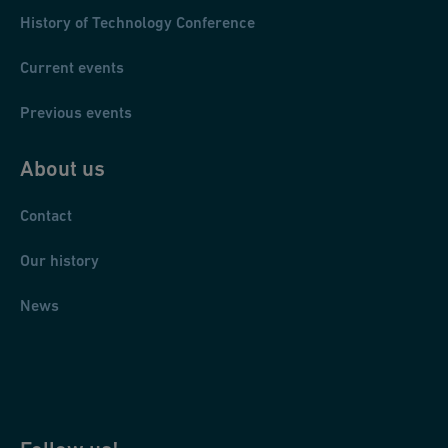
History of Technology Conference
Current events
Previous events
About us
Contact
Our history
News