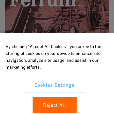
By clicking “Accept All Cookies”, you agree to the
storing of cookies on your device to enhance site
navigation, analyze site usage, and assist in our
marketing efforts.
Cookies Settings
Reject All