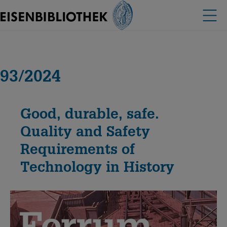
93/2024
Good, durable, safe.
Quality and Safety
Requirements of
Technology in History