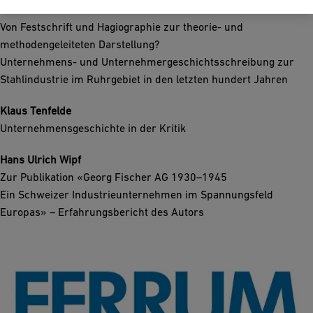
Manfred Rasch
Von Festschrift und Hagiographie zur theorie- und
methodengeleiteten Darstellung?
Unternehmens- und Unternehmergeschichtsschreibung zur
Stahlindustrie im Ruhrgebiet in den letzten hundert Jahren
Klaus Tenfelde
Unternehmensgeschichte in der Kritik
Hans Ulrich Wipf
Zur Publikation «Georg Fischer AG 1930–1945
Ein Schweizer Industrieunternehmen im Spannungsfeld
Europas» – Erfahrungsbericht des Autors