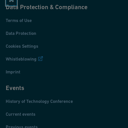
Data Protection & Compliance
Terms of Use
Data Protection
Cookies Settings
Whistleblowing
Imprint
Events
History of Technology Conference
Current events
Previous events