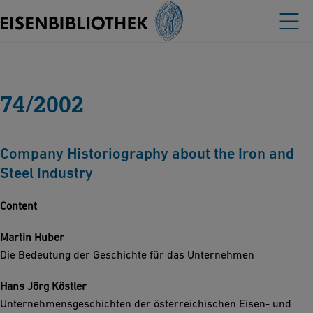
74/2002
Company Historiography about the Iron and
Steel Industry
Content
Martin Huber
Die Bedeutung der Geschichte für das Unternehmen
Hans Jörg Köstler
Unternehmensgeschichten der österreichischen Eisen- und