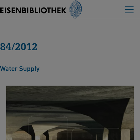
84/2012
Water Supply