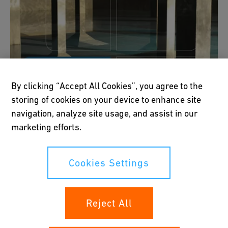
By clicking “Accept All Cookies”, you agree to the
storing of cookies on your device to enhance site
navigation, analyze site usage, and assist in our
marketing efforts.
Cookies Settings
Reject All
Ferrum 84/2012