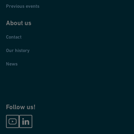
Previous events
About us
Contact
Our history
News
Follow us!