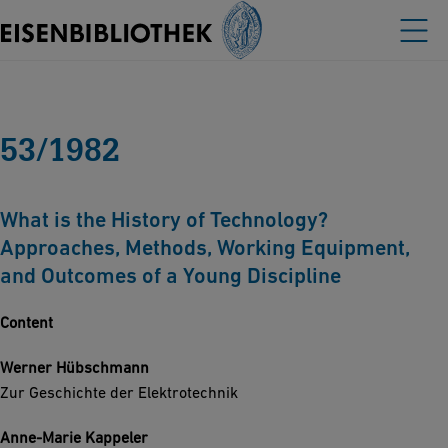
53/1982
What is the History of Technology?
Approaches, Methods, Working Equipment,
and Outcomes of a Young Discipline
Content
Werner Hübschmann
Zur Geschichte der Elektrotechnik
Anne-Marie Kappeler