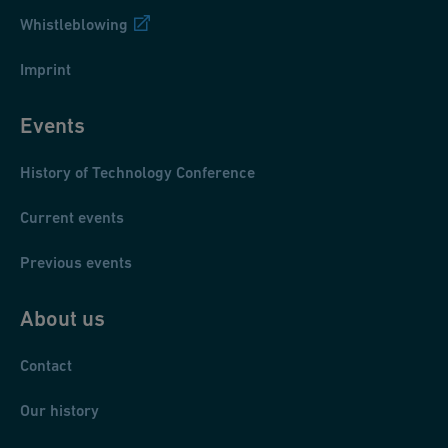
Whistleblowing
Imprint
Events
History of Technology Conference
Current events
Previous events
About us
Contact
Our history