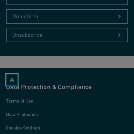
Order form
Unsubscribe
Data Protection & Compliance
Terms of Use
Data Protection
Cookies Settings