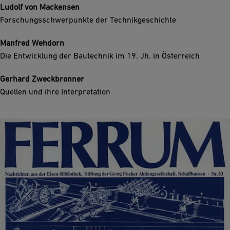
Ludolf von Mackensen
Forschungsschwerpunkte der Technikgeschichte
Manfred Wehdorn
Die Entwicklung der Bautechnik im 19. Jh. in Österreich
Gerhard Zweckbronner
Quellen und ihre Interpretation